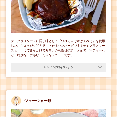
だし
500ml
塩
小さじ1/2
みりん
大さじ1
しょうゆ
小さじ2
デミグラスソースに隠し味として「つけてみそかけてみそ」を使用
つけてみそかけてみそ
適量
した、ちょっぴり和を感じさせるハンバーグです！デミグラスソー
スと「つけてみそかけてみそ」の相性は抜群！お家でパーティーな
ど、特別な日にもぴったりなメニューです。
作り方
材料（２人分）
レシピの詳細を表示する
1
トマトはヘタを取り、ヘタの反対側に十文字に浅い切り目を入れる。オク
ラはがくのまわりをそぎ取る。かぼちゃは1cm厚さのくし形に切る。たこ
合い挽き肉
300g
は1本ずつ切り分ける。
玉ねぎ
1/2個
2
鍋に湯を沸かし、トマトを約10秒くぐらせて冷水にとり、皮をむく。同じ
湯でオクラをさっとゆで、冷水にとってザルに上げ、水気をきる。しらた
サラダ油
小さじ2
きも同じ湯で4分ほどゆでて湯を切る。かぼちゃは耐熱皿に並べてラップを
ジャージャー麵
かけて電子レンジで約5分加熱する。
つけてみそかけてみそ
大さじ4
3
鍋にだし、塩、みりんを入れて火にかける。煮立ったら弱火にし、さつま
デミグラスソース缶
50g
揚げ、しらたきを入れて5分ほど煮る。